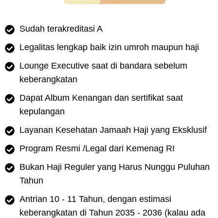
Sudah terakreditasi A
Legalitas lengkap baik izin umroh maupun haji
Lounge Executive saat di bandara sebelum
keberangkatan
Dapat Album Kenangan dan sertifikat saat
kepulangan
Layanan Kesehatan Jamaah Haji yang Eksklusif
Program Resmi /Legal dari Kemenag RI
Bukan Haji Reguler yang Harus Nunggu Puluhan
Tahun
Antrian 10 - 11 Tahun, dengan estimasi
keberangkatan di Tahun 2035 - 2036 (kalau ada