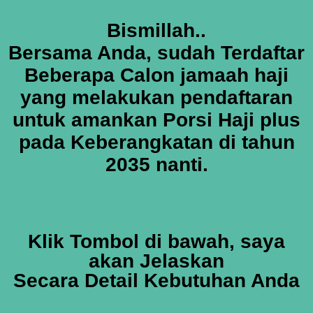
Bismillah..
Bersama Anda, sudah Terdaftar
Beberapa Calon jamaah haji
yang melakukan pendaftaran
untuk amankan Porsi Haji plus
pada Keberangkatan di tahun
2035 nanti.
Klik Tombol di bawah, saya
akan Jelaskan
Secara Detail Kebutuhan Anda