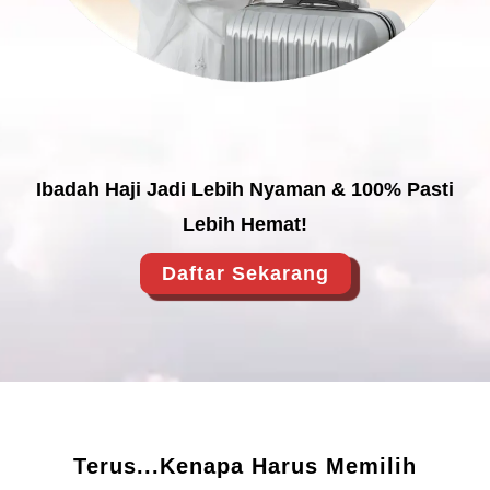
Ibadah Haji Jadi Lebih Nyaman & 100% Pasti
Lebih Hemat!
Daftar Sekarang
Terus...Kenapa Harus Memilih