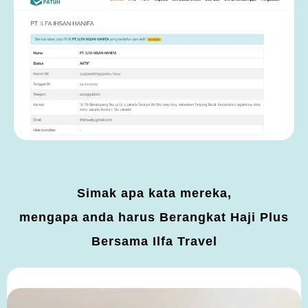
Simak apa kata mereka,
mengapa anda harus Berangkat Haji Plus
Bersama Ilfa Travel