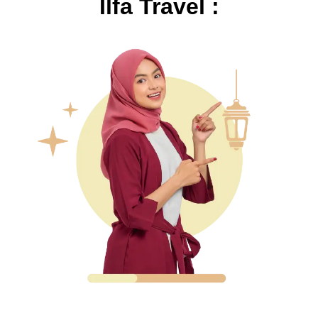
Ilfa Travel :