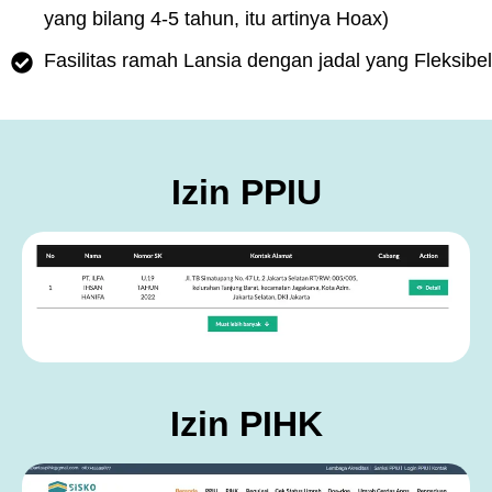
yang bilang 4-5 tahun, itu artinya Hoax)
Fasilitas ramah Lansia dengan jadal yang Fleksibel
Izin PPIU
Izin PIHK