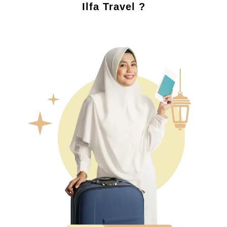
Ilfa Travel ?