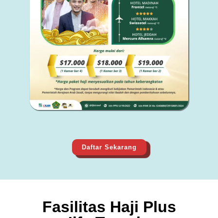
Daftar Sekarang
Fasilitas Haji Plus