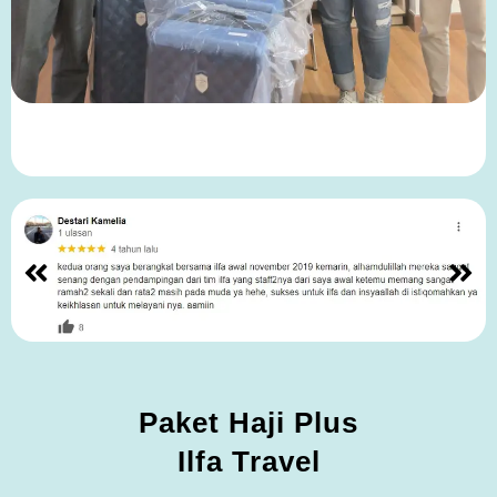
Paket Haji Plus
Ilfa Travel