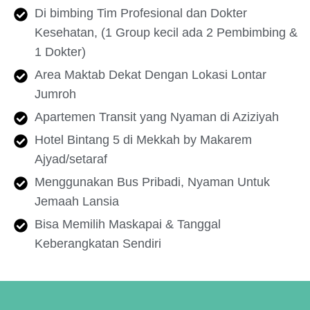
Di bimbing Tim Profesional dan Dokter
Kesehatan, (1 Group kecil ada 2 Pembimbing &
1 Dokter)
Area Maktab Dekat Dengan Lokasi Lontar
Jumroh
Apartemen Transit yang Nyaman di Aziziyah
Hotel Bintang 5 di Mekkah by Makarem
Ajyad/setaraf
Menggunakan Bus Pribadi, Nyaman Untuk
Jemaah Lansia
Bisa Memilih Maskapai & Tanggal
Keberangkatan Sendiri