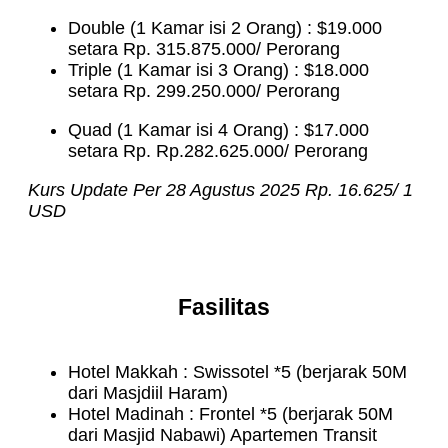
Double (1 Kamar isi 2 Orang) : $19.000
setara Rp. 315.875.000/ Perorang
Triple (1 Kamar isi 3 Orang) : $18.000
setara Rp. 299.250.000/ Perorang
Quad (1 Kamar isi 4 Orang) : $17.000
setara Rp. Rp.282.625.000/ Perorang
Kurs Update Per 28 Agustus 2025 Rp. 16.625/ 1
USD
Fasilitas
Hotel Makkah : Swissotel *5 (berjarak 50M
dari Masjdiil Haram)
Hotel Madinah : Frontel *5 (berjarak 50M
dari Masjid Nabawi)
Apartemen Transit