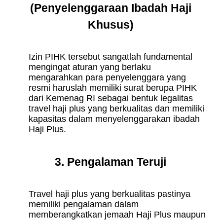
(Penyelenggaraan Ibadah Haji
Khusus)
Izin PIHK tersebut sangatlah fundamental
mengingat aturan yang berlaku
mengarahkan para penyelenggara yang
resmi haruslah memiliki surat berupa PIHK
dari Kemenag RI sebagai bentuk legalitas
travel haji plus yang berkualitas dan memiliki
kapasitas dalam menyelenggarakan ibadah
Haji Plus.
3. Pengalaman Teruji
Travel haji plus yang berkualitas pastinya
memiliki pengalaman dalam
memberangkatkan jemaah Haji Plus maupun