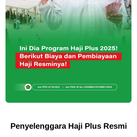
Penyelenggara Haji Plus Resmi