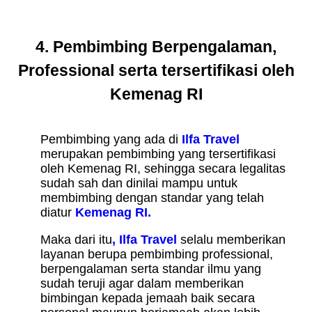
4. Pembimbing Berpengalaman,
Professional serta tersertifikasi oleh
Kemenag RI
Pembimbing yang ada di
Ilfa Travel
merupakan pembimbing yang tersertifikasi
oleh Kemenag RI, sehingga secara legalitas
sudah sah dan dinilai mampu untuk
membimbing dengan standar yang telah
diatur
Kemenag RI.
Maka dari itu
, Ilfa Travel
selalu memberikan
layanan berupa pembimbing professional,
berpengalaman serta standar ilmu yang
sudah teruji agar dalam memberikan
bimbingan kepada jemaah baik secara