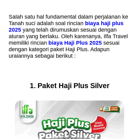
Salah satu hal fundamental dalam perjalanan ke
Tanah suci adalah soal rincian
biaya haji plus
2025
yang telah dirumuskan sesuai dengan
aturan yang berlaku. Oleh karenanya, Ilfa Travel
memiliki rincian
biaya Haji Plus 2025
sesuai
dengan kategori paket Haji Plus. Adapun
uraiannya sebagai berikut :
1. Paket Haji Plus Silver