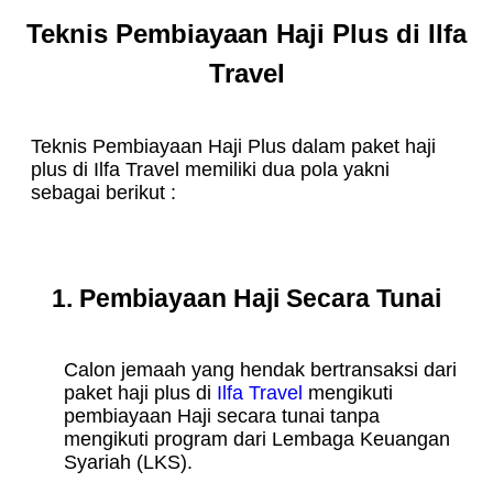
Teknis Pembiayaan Haji Plus di Ilfa
Travel
Teknis Pembiayaan Haji Plus dalam paket haji
plus di Ilfa Travel memiliki dua pola yakni
sebagai berikut :
1. Pembiayaan Haji Secara Tunai
Calon jemaah yang hendak bertransaksi dari
paket haji plus di
Ilfa Travel
mengikuti
pembiayaan Haji secara tunai tanpa
mengikuti program dari Lembaga Keuangan
Syariah (LKS).