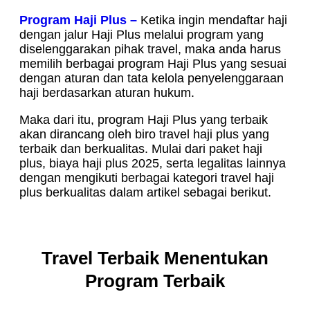
Program Haji Plus –
Ketika ingin mendaftar haji
dengan jalur Haji Plus melalui program yang
diselenggarakan pihak travel, maka anda harus
memilih berbagai program Haji Plus yang sesuai
dengan aturan dan tata kelola penyelenggaraan
haji berdasarkan aturan hukum.
Maka dari itu, program Haji Plus yang terbaik
akan dirancang oleh biro travel haji plus yang
terbaik dan berkualitas. Mulai dari paket haji
plus, biaya haji plus 2025, serta legalitas lainnya
dengan mengikuti berbagai kategori travel haji
plus berkualitas dalam artikel sebagai berikut.
Travel Terbaik Menentukan
Program Terbaik