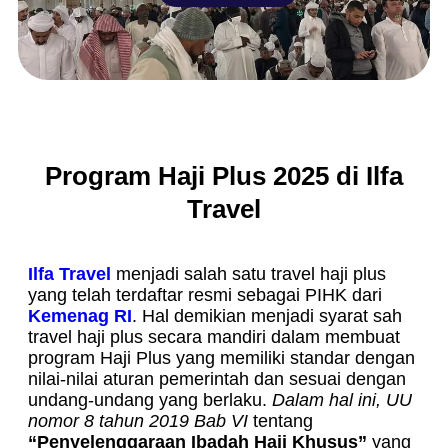
Program Haji Plus 2025 di Ilfa
Travel
Ilfa Travel
menjadi salah satu travel haji plus
yang telah terdaftar resmi sebagai PIHK dari
Kemenag RI
. Hal demikian menjadi syarat sah
travel haji plus secara mandiri dalam membuat
program Haji Plus yang memiliki standar dengan
nilai-nilai aturan pemerintah dan sesuai dengan
undang-undang yang berlaku.
Dalam hal ini, UU
nomor 8 tahun 2019 Bab VI
tentang
“Penyelenggaraan Ibadah Haji Khusus”
yang