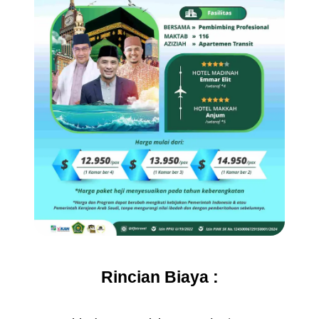
Rincian Biaya :