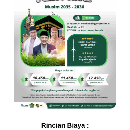
Rincian Biaya :