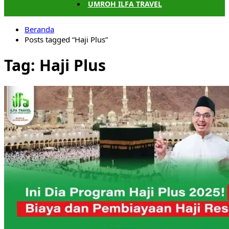
UMROH ILFA TRAVEL
Beranda
Posts tagged “Haji Plus”
Tag:
Haji Plus