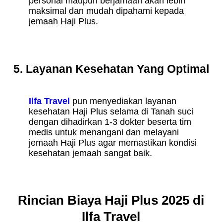
personal maupun berjamaah akan lebih
maksimal dan mudah dipahami kepada
jemaah Haji Plus.
5. Layanan Kesehatan Yang Optimal
Ilfa Travel
pun menyediakan layanan
kesehatan Haji Plus selama di Tanah suci
dengan dihadirkan 1-3 dokter beserta tim
medis untuk menangani dan melayani
jemaah Haji Plus agar memastikan kondisi
kesehatan jemaah sangat baik.
Rincian Biaya Haji Plus 2025 di
Ilfa Travel