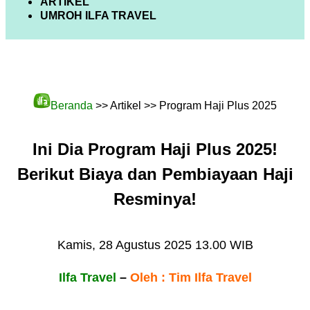
ARTIKEL
UMROH ILFA TRAVEL
Beranda
>> Artikel >> Program Haji Plus 2025
Ini Dia Program Haji Plus 2025!
Berikut Biaya dan Pembiayaan Haji
Resminya!
Kamis, 28 Agustus 2025 13.00 WIB
Ilfa Travel
–
Oleh : Tim Ilfa Travel