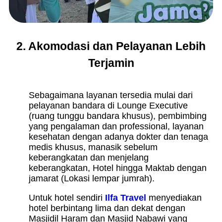
2. Akomodasi dan Pelayanan Lebih
Terjamin
Sebagaimana layanan tersedia mulai dari
pelayanan bandara di Lounge Executive
(ruang tunggu bandara khusus), pembimbing
yang pengalaman dan professional, layanan
kesehatan dengan adanya dokter dan tenaga
medis khusus, manasik sebelum
keberangkatan dan menjelang
keberangkatan, Hotel hingga Maktab dengan
jamarat (Lokasi lempar jumrah).
Untuk hotel sendiri
Ilfa Travel
menyediakan
hotel berbintang lima dan dekat dengan
Masjidil Haram dan Masjid Nabawi yang