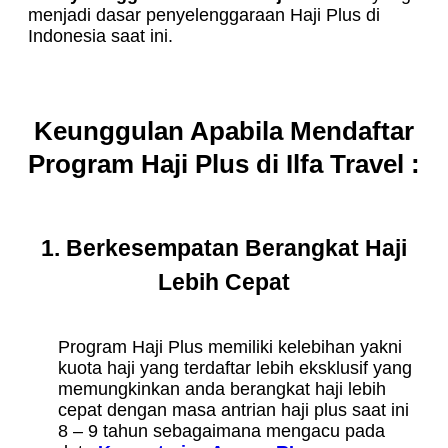
menjadi dasar penyelenggaraan Haji Plus di
Indonesia saat ini.
Keunggulan Apabila Mendaftar
Program Haji Plus di Ilfa Travel :
1. Berkesempatan Berangkat Haji
Lebih Cepat
Program Haji Plus memiliki kelebihan yakni
kuota haji yang terdaftar lebih eksklusif yang
memungkinkan anda berangkat haji lebih
cepat dengan masa antrian haji plus saat ini
8 – 9 tahun sebagaimana mengacu pada