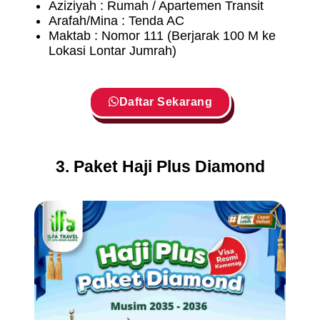
Aziziyah : Rumah / Apartemen Transit
Arafah/Mina : Tenda AC
Maktab : Nomor 111 (Berjarak 100 M ke
Lokasi Lontar Jumrah)
Daftar Sekarang
3. Paket Haji Plus Diamond