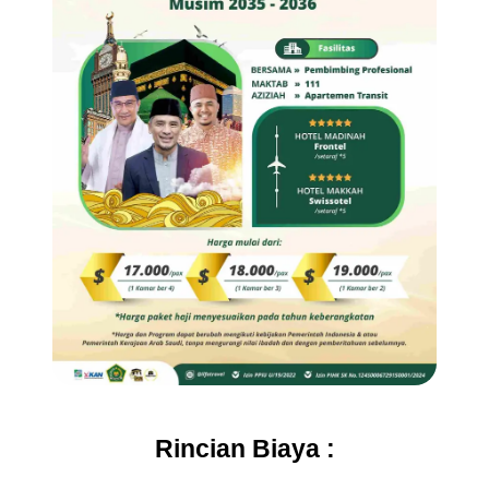
Rincian Biaya :