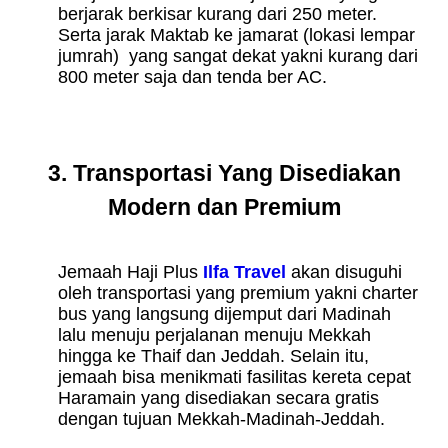
berjarak berkisar kurang dari 250 meter.
Serta jarak Maktab ke jamarat (lokasi lempar
jumrah) yang sangat dekat yakni kurang dari
800 meter saja dan tenda ber AC.
3. Transportasi Yang Disediakan
Modern dan Premium
Jemaah Haji Plus
Ilfa Travel
akan disuguhi
oleh transportasi yang premium yakni charter
bus yang langsung dijemput dari Madinah
lalu menuju perjalanan menuju Mekkah
hingga ke Thaif dan Jeddah. Selain itu,
jemaah bisa menikmati fasilitas kereta cepat
Haramain yang disediakan secara gratis
dengan tujuan Mekkah-Madinah-Jeddah.