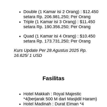
Double (1 Kamar isi 2 Orang) : $12.450
setara Rp. 206.981.250; Per Orang
Triple (1 Kamar isi 3 Orang) : $11.450
setara Rp. 190.356.250; Per Orang
Quad (1 Kamar isi 4 Orang) : $10.450
setara Rp. 173.731.250; Per Orang
Kurs Update Per 28 Agustus 2025 Rp.
16.625/ 1 USD
Fasilitas
Hotel Makkah : Royal Majestic
*4(berjarak 500 M dari Masjidil Haram)
Hotel Madinah : Durat Eiman *4