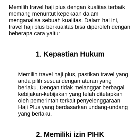
Memilih travel haji plus dengan kualitas terbaik
memang menuntut kepekaan dalam
menganalisa sebuah kualitas. Dalam hal ini,
travel haji plus berkualitas bisa diperoleh dengan
beberapa cara yaitu:
1. Kepastian Hukum
Memilih travel haji plus, pastikan travel yang
anda pilih sesuai dengan aturan yang
berlaku. Dengan tidak melanggar berbagai
kebijakan-kebijakan yang telah ditetapkan
oleh pemerintah terkait penyelenggaraan
Haji Plus yang berdasarkan undang-undang
yang berlaku.
2. Memiliki izin PIHK