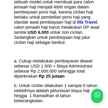
sebuah model untuk membuat para calon
jemaah haji menjadi lebih ringan dalam
pembiayaan porsi haji, karena cicilan haji
berlaku untuk pembelian porsi haji yang
standar awal pembiayaan haji di
Ilfa Travel
,
calon jemaah haji harus melakukan DP awal
senilai
USD 6.000
untuk non cicilan.
Sedangkan untuk pembiayaan haji jalur
cicilan haji sebagai berikut:
a. Cukup melakukan pembayaran diawal
sebesar USD 1.500 + Biaya Administrasi
sebesar Rp 2.000.000 sehingga total
diperkirakan
Rp 25 jutaan
b. Untuk cicilan dilakukan 1 sampai 5 tahun
selebihnya adalah pelunasan biaya haji
hingga 1 Ramadhan di tahun
keberangkatan.