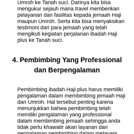
Umroh ke Tanah suci. Darinya kita bisa
mengukur sejauh mana travel memberikan
pelayanan dan fasilitas kepada jemaah Haji
maupun Umroh. Serta kita bisa menyaksikan
testimoni dari para jemaah yang telah
mengikuti kegiatan perjalanan ibadah Haji
plus ke Tanah suci.
4. Pembimbing Yang Professional
dan Berpengalaman
Pembimbing ibadah Haji plus harus memiliki
pengalaman dalam membimbing jemaah Haji
dan Umroh. Hal tersebut penting karena
menunjukkan bahwa pembimbing telah
memiliki pengalaman yang professional
dalam membimbing jemaah sehingga anda
tidak perlu khawatir akan layanan dan
pengalaman pembimbing dalam melayani