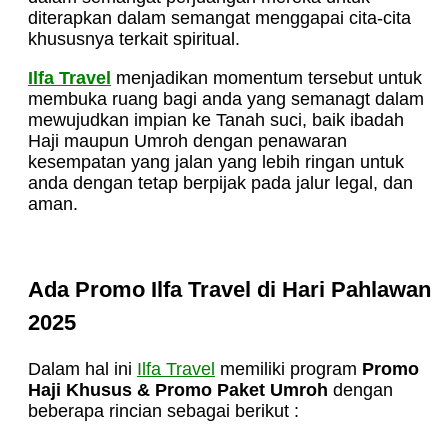
diterapkan dalam semangat menggapai cita-cita
khususnya terkait spiritual.
Ilfa Travel
menjadikan momentum tersebut untuk
membuka ruang bagi anda yang semanagt dalam
mewujudkan impian ke Tanah suci, baik ibadah
Haji maupun Umroh dengan penawaran
kesempatan yang jalan yang lebih ringan untuk
anda dengan tetap berpijak pada jalur legal, dan
aman.
Ada Promo Ilfa Travel di Hari Pahlawan
2025
Dalam hal ini
Ilfa Travel
memiliki program
Promo
Haji Khusus & Promo Paket Umroh
dengan
beberapa rincian sebagai berikut :