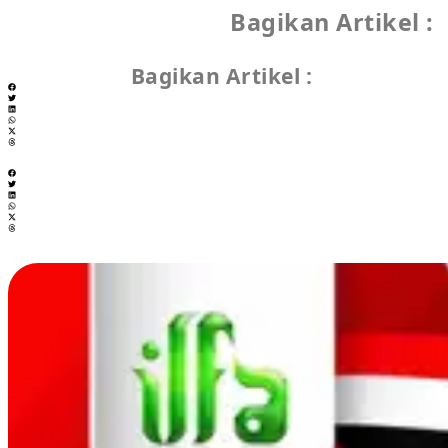
Bagikan Artikel :
Bagikan Artikel :