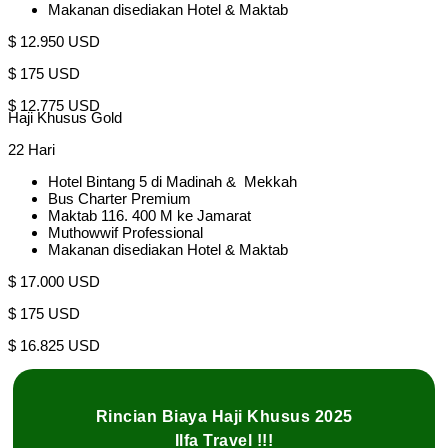
Makanan disediakan Hotel & Maktab
$ 12.950 USD
$ 175 USD
$ 12.775 USD
Haji Khusus Gold
22 Hari
Hotel Bintang 5 di Madinah & Mekkah
Bus Charter Premium
Maktab 116. 400 M ke Jamarat
Muthowwif Professional
Makanan disediakan Hotel & Maktab
$ 17.000 USD
$ 175 USD
$ 16.825 USD
Rincian Biaya Haji Khusus 2025
Ilfa Travel !!!