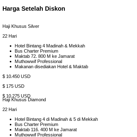
Harga Setelah Diskon
Haji Khusus Silver
22 Hari
Hotel Bintang 4 Madinah & Mekkah
Bus Charter Premium
Maktab 72. 800 M ke Jamarat
Muthowwif Professional
Makanan disediakan Hotel & Maktab
$ 10.450 USD
$ 175 USD
$ 10.275 USD
Haji Khusus Diamond
22 Hari
Hotel Bintang 4 di Madinah & 5 di Mekkah
Bus Charter Premium
Maktab 116. 400 M ke Jamarat
Muthowwif Professional