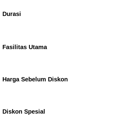
Durasi
Fasilitas Utama
Harga Sebelum Diskon
Diskon Spesial