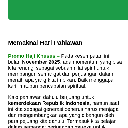
Memaknai Hari Pahlawan
Promo Haji Khusus –
Pada kesempatan ini
bulan
November 2025
, ada momentum yang bisa
kita renungi sebagai sebuah nilai spirit untuk
membangun semangat dan perjuangan dalam
meraih apa yang kita impikan. Baik menggapai
karir maupun pencapaian spiritual.
Kalo pahlawan dahulu berjuang untuk
kemerdekaan Republik Indonesia,
namun saat
ini kita sebagai generasi penerus harus menjaga
dan mengembangkan apa yang dibangun oleh
para pejuang kita dahulu. Termasuk kita belajar
dalam semangat perjuangan mereka untuk