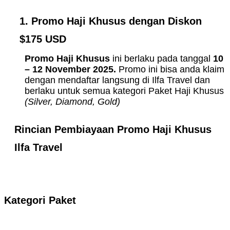
1. Promo Haji Khusus dengan Diskon
$175 USD
Promo Haji Khusus
ini berlaku pada tanggal
10
– 12 November 2025.
Promo ini bisa anda klaim
dengan mendaftar langsung di Ilfa Travel dan
berlaku untuk semua kategori Paket Haji Khusus
(Silver, Diamond, Gold)
Rincian Pembiayaan Promo Haji Khusus
Ilfa Travel
Kategori Paket